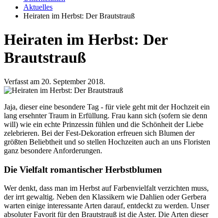
Aktuelles
Heiraten im Herbst: Der Brautstrauß
Heiraten im Herbst: Der
Brautstrauß
Verfasst am 20. September 2018.
Jaja, dieser eine besondere Tag - für viele geht mit der Hochzeit ein
lang ersehnter Traum in Erfüllung. Frau kann sich (sofern sie denn
will) wie ein echte Prinzessin fühlen und die Schönheit der Liebe
zelebrieren. Bei der Fest-Dekoration erfreuen sich Blumen der
größten Beliebtheit und so stellen Hochzeiten auch an uns Floristen
ganz besondere Anforderungen.
Die Vielfalt romantischer Herbstblumen
Wer denkt, dass man im Herbst auf Farbenvielfalt verzichten muss,
der irrt gewaltig. Neben den Klassikern wie Dahlien oder Gerbera
warten einige interessante Arten darauf, entdeckt zu werden. Unser
absoluter Favorit für den Brautstrauß ist die Aster. Die Arten dieser