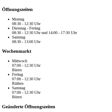
Öffnungszeiten
Montag
08:30 - 12:30 Uhr
Dienstag - Freitag
08:30 - 12:30 Uhr und 14:00 - 17:30 Uhr
Samstag
08:30 - 13:00 Uhr
Wochenmarkt
Mittwoch
07:00 - 12:30 Uhr
Büren
Freitag
07:00 - 12:30 Uhr
Rüthen
Samstag
07:00 - 12:30 Uhr
Büren
Geänderte Öffnungszeiten