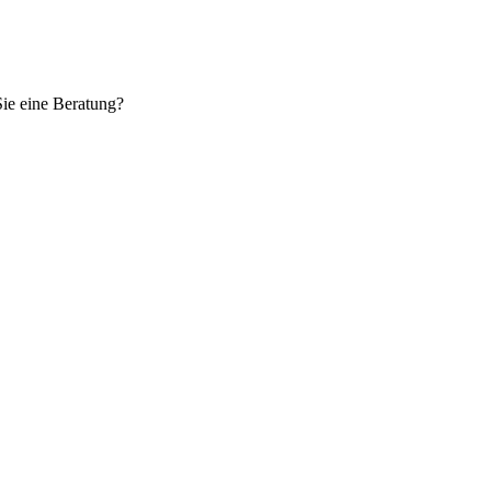
ie eine Beratung?