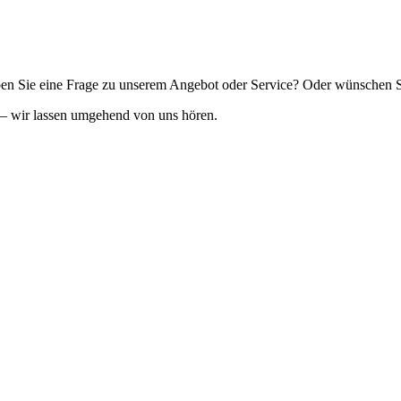
en Sie eine Frage zu unserem Angebot oder Service? Oder wünschen S
 – wir lassen umgehend von uns hören.