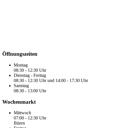
Öffnungszeiten
Montag
08:30 - 12:30 Uhr
Dienstag - Freitag
08:30 - 12:30 Uhr und 14:00 - 17:30 Uhr
Samstag
08:30 - 13:00 Uhr
Wochenmarkt
Mittwoch
07:00 - 12:30 Uhr
Büren