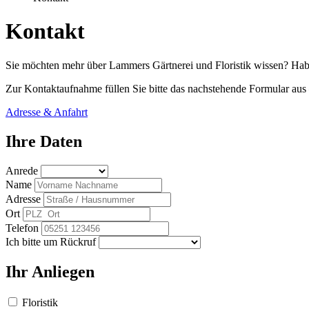
Kontakt
Sie möchten mehr über Lammers Gärtnerei und Floristik wissen? Hab
Zur Kontaktaufnahme füllen Sie bitte das nachstehende Formular aus
Adresse & Anfahrt
Ihre Daten
Anrede
Name
Adresse
Ort
Telefon
Ich bitte um Rückruf
Ihr Anliegen
Floristik