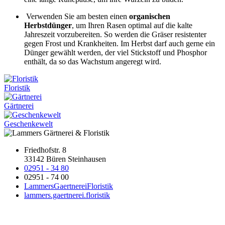
Verwenden Sie am besten einen
organischen
Herbstdünger
, um Ihren Rasen optimal auf die kalte
Jahreszeit vorzubereiten. So werden die Gräser resistenter
gegen Frost und Krankheiten. Im Herbst darf auch gerne ein
Dünger gewählt werden, der viel Stickstoff und Phosphor
enthält, da so das Wachstum angeregt wird.
Floristik
Gärtnerei
Geschenkewelt
Friedhofstr. 8
33142 Büren Steinhausen
02951 - 34 80
02951 - 74 00
LammersGaertnereiFloristik
lammers.gaertnerei.floristik