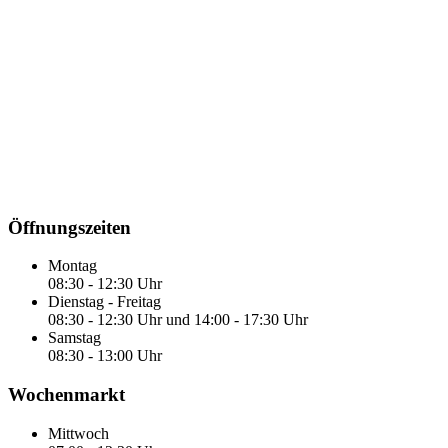
Öffnungszeiten
Montag
08:30 - 12:30 Uhr
Dienstag - Freitag
08:30 - 12:30 Uhr und 14:00 - 17:30 Uhr
Samstag
08:30 - 13:00 Uhr
Wochenmarkt
Mittwoch