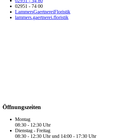
02951 - 34 80
02951 - 74 00
LammersGaertnereiFloristik
lammers.gaertnerei.floristik
Öffnungszeiten
Montag
08:30 - 12:30 Uhr
Dienstag - Freitag
08:30 - 12:30 Uhr und 14:00 - 17:30 Uhr