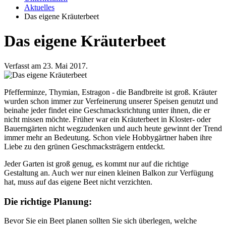
Aktuelles
Das eigene Kräuterbeet
Das eigene Kräuterbeet
Verfasst am 23. Mai 2017.
Pfefferminze, Thymian, Estragon - die Bandbreite ist groß. Kräuter
wurden schon immer zur Verfeinerung unserer Speisen genutzt und
beinahe jeder findet eine Geschmacksrichtung unter ihnen, die er
nicht missen möchte. Früher war ein Kräuterbeet in Kloster- oder
Bauerngärten nicht wegzudenken und auch heute gewinnt der Trend
immer mehr an Bedeutung. Schon viele Hobbygärtner haben ihre
Liebe zu den grünen Geschmacksträgern entdeckt.
Jeder Garten ist groß genug, es kommt nur auf die richtige
Gestaltung an. Auch wer nur einen kleinen Balkon zur Verfügung
hat, muss auf das eigene Beet nicht verzichten.
Die richtige Planung:
Bevor Sie ein Beet planen sollten Sie sich überlegen, welche