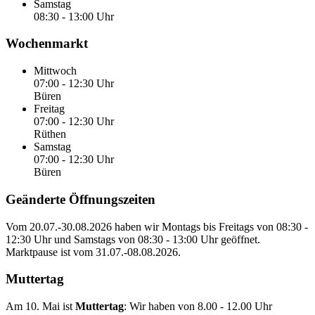
Samstag
08:30 - 13:00 Uhr
Wochenmarkt
Mittwoch
07:00 - 12:30 Uhr
Büren
Freitag
07:00 - 12:30 Uhr
Rüthen
Samstag
07:00 - 12:30 Uhr
Büren
Geänderte Öffnungszeiten
Vom
20.07.-30.08.2026
haben wir Montags bis Freitags von
08:30 -
12:30 Uhr
und Samstags von
08:30 - 13:00 Uhr
geöffnet.
Marktpause ist vom
31.07.-08.08.2026
.
Muttertag
Am 10. Mai ist
Muttertag
: Wir haben von
8.00 - 12.00 Uhr