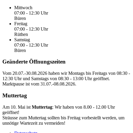
Mittwoch
07:00 - 12:30 Uhr
Büren
Freitag
07:00 - 12:30 Uhr
Rüthen
Samstag
07:00 - 12:30 Uhr
Büren
Geänderte Öffnungszeiten
Vom
20.07.-30.08.2026
haben wir Montags bis Freitags von
08:30 -
12:30 Uhr
und Samstags von
08:30 - 13:00 Uhr
geöffnet.
Marktpause ist vom
31.07.-08.08.2026
.
Muttertag
Am 10. Mai ist
Muttertag
: Wir haben von
8.00 - 12.00 Uhr
geöffnet!
Sträusse zum Muttertag sollten bis Freitag vorbestellt werden, um
unnötige Wartezeit zu vermeiden!