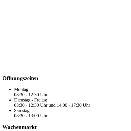
Öffnungszeiten
Montag
08:30 - 12:30 Uhr
Dienstag - Freitag
08:30 - 12:30 Uhr und 14:00 - 17:30 Uhr
Samstag
08:30 - 13:00 Uhr
Wochenmarkt