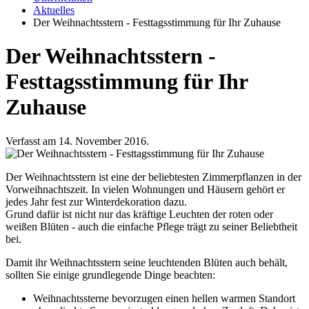
Aktuelles
Der Weihnachtsstern - Festtagsstimmung für Ihr Zuhause
Der Weihnachtsstern -
Festtagsstimmung für Ihr
Zuhause
Verfasst am 14. November 2016.
Der Weihnachtsstern ist eine der beliebtesten Zimmerpflanzen in der
Vorweihnachtszeit. In vielen Wohnungen und Häusern gehört er
jedes Jahr fest zur Winterdekoration dazu.
Grund dafür ist nicht nur das kräftige Leuchten der roten oder
weißen Blüten - auch die einfache Pflege trägt zu seiner Beliebtheit
bei.
Damit ihr Weihnachtsstern seine leuchtenden Blüten auch behält,
sollten Sie einige grundlegende Dinge beachten:
Weihnachtssterne bevorzugen einen hellen warmen Standort