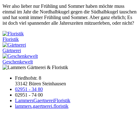
Wer also lieber nur Frühling und Sommer haben möchte muss
einmal im Jahr die Nordhalbkugel gegen die Südhalbkugel tauschen
und hat somit immer Frühling und Sommer. Aber ganz ehrlich; Es
ist doch viel spannender alle Jahreszeiten mitzuerleben, oder nicht?
Floristik
Gärtnerei
Geschenkewelt
Friedhofstr. 8
33142 Büren Steinhausen
02951 - 34 80
02951 - 74 00
LammersGaertnereiFloristik
lammers.gaertnerei.floristik