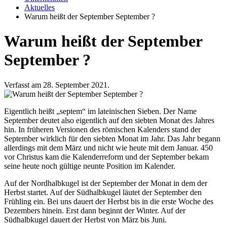
Aktuelles
Warum heißt der September September ?
Warum heißt der September
September ?
Verfasst am 28. September 2021.
Eigentlich heißt „septem“ im lateinischen Sieben. Der Name
September deutet also eigentlich auf den siebten Monat des Jahres
hin. In früheren Versionen des römischen Kalenders stand der
September wirklich für den siebten Monat im Jahr. Das Jahr begann
allerdings mit dem März und nicht wie heute mit dem Januar. 450
vor Christus kam die Kalenderreform und der September bekam
seine heute noch gültige neunte Position im Kalender.
Auf der Nordhalbkugel ist der September der Monat in dem der
Herbst startet. Auf der Südhalbkugel läutet der September den
Frühling ein. Bei uns dauert der Herbst bis in die erste Woche des
Dezembers hinein. Erst dann beginnt der Winter. Auf der
Südhalbkugel dauert der Herbst von März bis Juni.