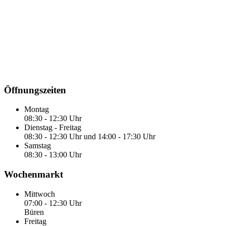
Öffnungszeiten
Montag
08:30 - 12:30 Uhr
Dienstag - Freitag
08:30 - 12:30 Uhr und 14:00 - 17:30 Uhr
Samstag
08:30 - 13:00 Uhr
Wochenmarkt
Mittwoch
07:00 - 12:30 Uhr
Büren
Freitag