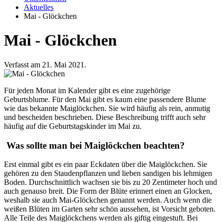
Aktuelles
Mai - Glöckchen
Mai - Glöckchen
Verfasst am 21. Mai 2021.
Für jeden Monat im Kalender gibt es eine zugehörige
Geburtsblume. Für den Mai gibt es kaum eine passendere Blume
wie das bekannte Maiglöckchen. Sie wird häufig als rein, anmutig
und bescheiden beschrieben. Diese Beschreibung trifft auch sehr
häufig auf die Geburtstagskinder im Mai zu.
Was sollte man bei Maiglöckchen beachten?
Erst einmal gibt es ein paar Eckdaten über die Maiglöckchen. Sie
gehören zu den Staudenpflanzen und lieben sandigen bis lehmigen
Boden. Durchschnittlich wachsen sie bis zu 20 Zentimeter hoch und
auch genauso breit. Die Form der Blüte erinnert einen an Glocken,
weshalb sie auch Mai-Glöckchen genannt werden. Auch wenn die
weißen Blüten im Garten sehr schön aussehen, ist Vorsicht geboten.
Alle Teile des Maiglöckchens werden als giftig eingestuft. Bei