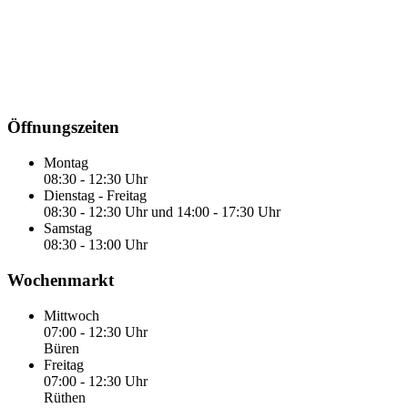
Öffnungszeiten
Montag
08:30 - 12:30 Uhr
Dienstag - Freitag
08:30 - 12:30 Uhr und 14:00 - 17:30 Uhr
Samstag
08:30 - 13:00 Uhr
Wochenmarkt
Mittwoch
07:00 - 12:30 Uhr
Büren
Freitag
07:00 - 12:30 Uhr
Rüthen