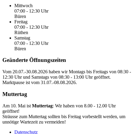
Mittwoch
07:00 - 12:30 Uhr
Büren
Freitag
07:00 - 12:30 Uhr
Rüthen
Samstag
07:00 - 12:30 Uhr
Büren
Geänderte Öffnungszeiten
Vom
20.07.-30.08.2026
haben wir Montags bis Freitags von
08:30 -
12:30 Uhr
und Samstags von
08:30 - 13:00 Uhr
geöffnet.
Marktpause ist vom
31.07.-08.08.2026
.
Muttertag
Am 10. Mai ist
Muttertag
: Wir haben von
8.00 - 12.00 Uhr
geöffnet!
Sträusse zum Muttertag sollten bis Freitag vorbestellt werden, um
unnötige Wartezeit zu vermeiden!
Datenschutz