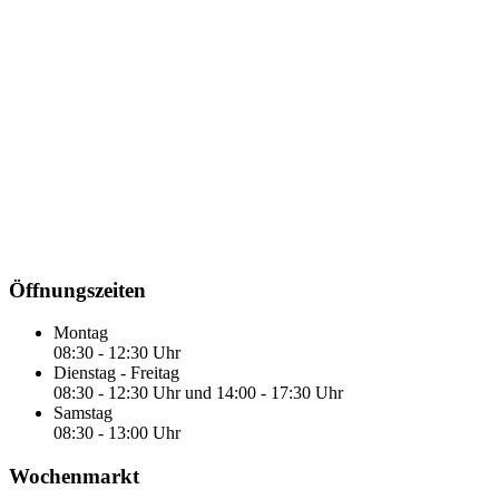
Öffnungszeiten
Montag
08:30 - 12:30 Uhr
Dienstag - Freitag
08:30 - 12:30 Uhr und 14:00 - 17:30 Uhr
Samstag
08:30 - 13:00 Uhr
Wochenmarkt