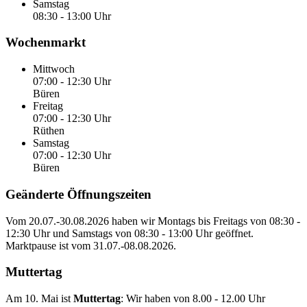
Samstag
08:30 - 13:00 Uhr
Wochenmarkt
Mittwoch
07:00 - 12:30 Uhr
Büren
Freitag
07:00 - 12:30 Uhr
Rüthen
Samstag
07:00 - 12:30 Uhr
Büren
Geänderte Öffnungszeiten
Vom
20.07.-30.08.2026
haben wir Montags bis Freitags von
08:30 -
12:30 Uhr
und Samstags von
08:30 - 13:00 Uhr
geöffnet.
Marktpause ist vom
31.07.-08.08.2026
.
Muttertag
Am 10. Mai ist
Muttertag
: Wir haben von
8.00 - 12.00 Uhr