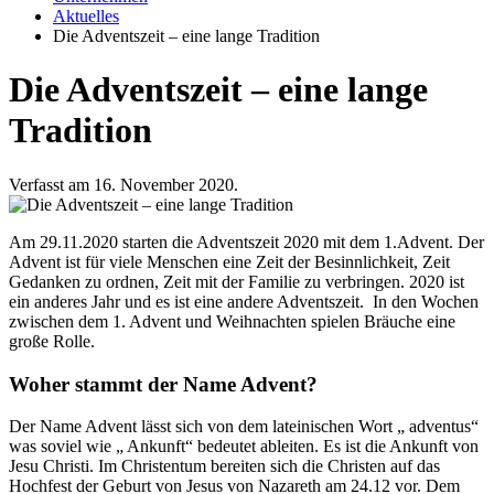
Aktuelles
Die Adventszeit – eine lange Tradition
Die Adventszeit – eine lange
Tradition
Verfasst am 16. November 2020.
Am 29.11.2020 starten die Adventszeit 2020 mit dem 1.Advent. Der
Advent ist für viele Menschen eine Zeit der Besinnlichkeit, Zeit
Gedanken zu ordnen, Zeit mit der Familie zu verbringen. 2020 ist
ein anderes Jahr und es ist eine andere Adventszeit. In den Wochen
zwischen dem 1. Advent und Weihnachten spielen Bräuche eine
große Rolle.
Woher stammt der Name Advent?
Der Name Advent lässt sich von dem lateinischen Wort „ adventus“
was soviel wie „ Ankunft“ bedeutet ableiten. Es ist die Ankunft von
Jesu Christi. Im Christentum bereiten sich die Christen auf das
Hochfest der Geburt von Jesus von Nazareth am 24.12 vor. Dem