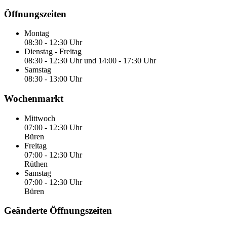
Öffnungszeiten
Montag
08:30 - 12:30 Uhr
Dienstag - Freitag
08:30 - 12:30 Uhr und 14:00 - 17:30 Uhr
Samstag
08:30 - 13:00 Uhr
Wochenmarkt
Mittwoch
07:00 - 12:30 Uhr
Büren
Freitag
07:00 - 12:30 Uhr
Rüthen
Samstag
07:00 - 12:30 Uhr
Büren
Geänderte Öffnungszeiten