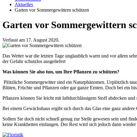
Aktuelles
Garten vor Sommergewittern schützen
Garten vor Sommergewittern s
Verfasst am 17. August 2020.
Das Wetter war die letzten Tage unglaublich warm und vor allem sehr
der Gefahr schutzlos ausgeliefert
Was können Sie also tun, um Ihre Pflanzen zu schützen?
Plötzliche Sommergewitter sind ein Naturphänomen. Urplötzlich tauche
Blüten, Früchte und Pflanzen oder gar ganze Ernten. Doch bei ein b
Pflanzen können Sie leicht mit luftdurchlässigem Stoff abdecken und 
Bei einem Gewächshaus ergibt sich durch das Glas eine ganz andere 
Sollten Sie doch nicht schnell genug zur Stelle gewesen sein und find
keine Krankheiten einfangen. Der Rest wird sich jedoch dann wieder 