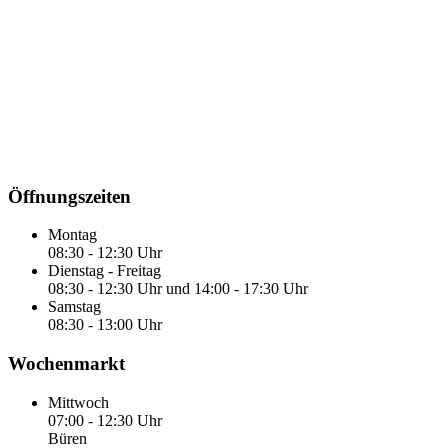
Öffnungszeiten
Montag
08:30 - 12:30 Uhr
Dienstag - Freitag
08:30 - 12:30 Uhr und 14:00 - 17:30 Uhr
Samstag
08:30 - 13:00 Uhr
Wochenmarkt
Mittwoch
07:00 - 12:30 Uhr
Büren