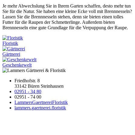
Je mehr Abwechslung Sie in Ihrem Garten schaffen, desto mehr tun
Sie für die Natur. Sie haben eine kleine Ecke voll mit Brennnesseln?
Lassen Sie die Brennnesseln stehen, denn sie bieten einen tolles
Futter für die Raupen der Schmetterlinge. Außerdem bieten
Brennnesseln eine gute Grundlage für die Verpuppung der Raupe.
Floristik
Gärtnerei
Geschenkewelt
Friedhofstr. 8
33142 Büren Steinhausen
02951 - 34 80
02951 - 74 00
LammersGaertnereiFloristik
lammers.gaertnerei.floristik