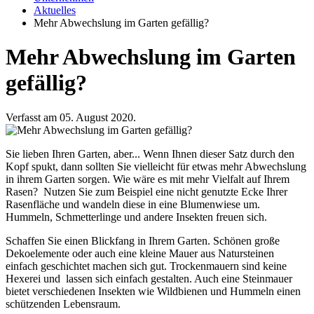
Aktuelles
Mehr Abwechslung im Garten gefällig?
Mehr Abwechslung im Garten
gefällig?
Verfasst am 05. August 2020.
Sie lieben Ihren Garten, aber... Wenn Ihnen dieser Satz durch den
Kopf spukt, dann sollten Sie vielleicht für etwas mehr Abwechslung
in ihrem Garten sorgen. Wie wäre es mit mehr Vielfalt auf Ihrem
Rasen? Nutzen Sie zum Beispiel eine nicht genutzte Ecke Ihrer
Rasenfläche und wandeln diese in eine Blumenwiese um.
Hummeln, Schmetterlinge und andere Insekten freuen sich.
Schaffen Sie einen Blickfang in Ihrem Garten. Schönen große
Dekoelemente oder auch eine kleine Mauer aus Natursteinen
einfach geschichtet machen sich gut. Trockenmauern sind keine
Hexerei und lassen sich einfach gestalten. Auch eine Steinmauer
bietet verschiedenen Insekten wie Wildbienen und Hummeln einen
schützenden Lebensraum.