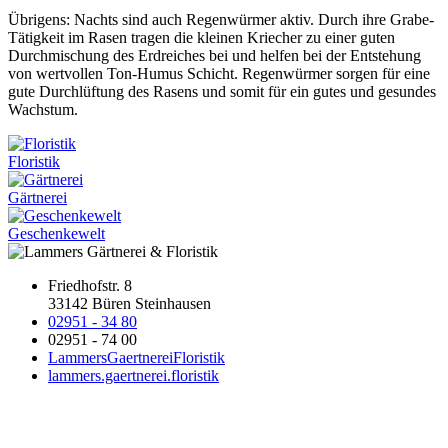
Übrigens: Nachts sind auch Regenwürmer aktiv. Durch ihre Grabe-
Tätigkeit im Rasen tragen die kleinen Kriecher zu einer guten
Durchmischung des Erdreiches bei und helfen bei der Entstehung
von wertvollen Ton-Humus Schicht. Regenwürmer sorgen für eine
gute Durchlüftung des Rasens und somit für ein gutes und gesundes
Wachstum.
Floristik
Gärtnerei
Geschenkewelt
Friedhofstr. 8
33142 Büren Steinhausen
02951 - 34 80
02951 - 74 00
LammersGaertnereiFloristik
lammers.gaertnerei.floristik